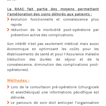
La RAAC fait partie des moyens permettant
l’amélioration des soins délivrés aux patients :
évolution fonctionnelle et convalescence plus
rapide
réduction de la morbidité post-opératoire par
prévention active des complications.
Son intérêt n’est pas seulement médical mais aussi
économique en optimisant les coûts pour les
établissements de santé et pour l’Assurance maladie
(réduction des durées de séjour et de la
convalescence, diminution des complications post-
opératoires).
Méthodes :
Lors de la consultaion pré-opératoire (chiurgicale
et anesthésique) une informations pécidfique est
délivrée.
Le parcours de soin doit anticiper l’organisation