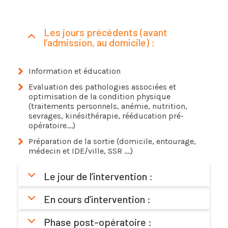
Les jours précédents (avant
l’admission, au domicile) :
Information et éducation
Evaluation des pathologies associées et
optimisation de la condition physique
(traitements personnels, anémie, nutrition,
sevrages, kinésithérapie, rééducation pré-
opératoire….)
Préparation de la sortie (domicile, entourage,
médecin et IDE/ville, SSR ….)
Le jour de l’intervention :
En cours d’intervention :
Phase post-opératoire :