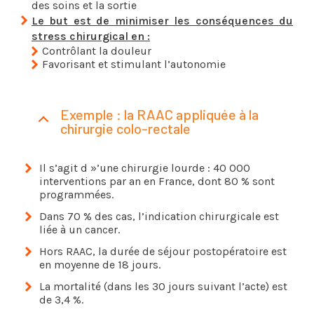
des soins et la sortie
Le but est de minimiser les conséquences du
stress chirurgical en :
Contrôlant la douleur
Favorisant et stimulant l’autonomie
Exemple : la RAAC appliquée à la
chirurgie colo-rectale
Il s’agit d »’une chirurgie lourde : 40 000
interventions par an en France, dont 80 % sont
programmées.
Dans 70 % des cas, l’indication chirurgicale est
liée à un cancer.
Hors RAAC, la durée de séjour postopératoire est
en moyenne de 18 jours.
La mortalité (dans les 30 jours suivant l’acte) est
de 3,4 %.