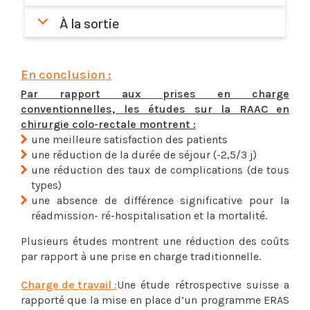
À la sortie
En conclusion :
Par rapport aux prises en charge
conventionnelles, les études sur la RAAC en
chirurgie colo-rectale montrent :
une meilleure satisfaction des patients
une réduction de la durée de séjour (-2,5/3 j)
une réduction des taux de complications (de tous
types)
une absence de différence significative pour la
réadmission- ré-hospitalisation et la mortalité.
Plusieurs études montrent une réduction des coûts
par rapport à une prise en charge traditionnelle.
Charge de travail :
Une étude rétrospective suisse a
rapporté que la mise en place d’un programme ERAS