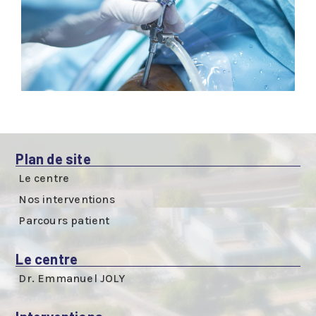
Plan de site
Le centre
Nos interventions
Parcours patient
Le centre
Dr. Emmanuel JOLY