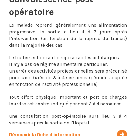
opératoire
Le malade reprend généralement une alimentation
progressive. La sortie a lieu 4 à 7 jours après
l’intervention (en fonction de la reprise du transit)
dans la majorité des cas.
Le traitement de sortie repose sur les antalgiques.
Il n’y a pas de régime alimentaire particulier.
Un arrêt des activités professionnelles sera préconisé
pour une durée de 3 à 4 semaines (période adaptée
en fonction de l’activité professionnelle).
Tout effort physique important et port de charges
lourdes est contre-indiqué pendant 3 à 4 semaines.
Une consultation post-opératoire aura lieu 3 à 4
semaines après la sortie de l'Hôpital.
Découvrir la fiche d'information