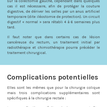
sur la colectomie gauche, cependant dans quelques
cas il est nécessaire, afin de protéger la couture
digestive, de dériver les selles par un anus artificiel
temporaire (dite iléostomie de protection). Un circuit
digestif « normal » sera rétabli 4 à 6 semaines plus
tard.
Il faut noter que dans certains cas de lésion
cancéreuse du rectum, un traitement initial par
radiothérapie et chimiothérapie pourra précéder le
traitement chirurgical.
Complications potentielles
Elles sont les mêmes que pour la chirurgie colique
mais trois complications supplémentaires sont
spécifiques à la chirurgie rectale :