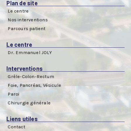
Plan de site
Le centre
Nos interventions
Parcours patient
Le centre
Dr. Emmanuel JOLY
Interventions
Grêle-Colon-Rectum
Foie, Pancréas, Vésicule
Paroi
Chirurgie générale
Liens utiles
Contact