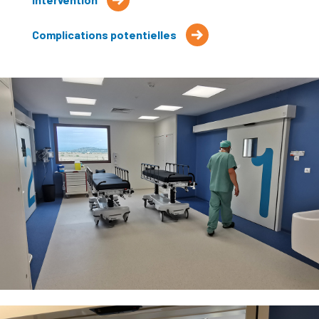
Complications potentielles