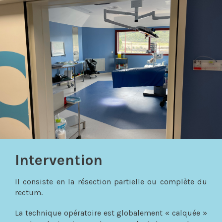
Intervention
Il consiste en la résection partielle ou complète du
rectum.
La technique opératoire est globalement « calquée »