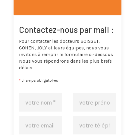
Groupe1
Contactez-nous par mail :
Pour contacter les docteurs BOISSET,
COHEN, JOLY et leurs équipes, nous vous
invitons à remplir le formulaire ci-dessous
Nous vous répondrons dans les plus brefs
délais.
*
champs obligatoires
Nom