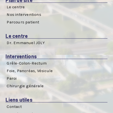
Le centre
Nos interventions
Parcours patient
Le centre
Dr. Emmanuel JOLY
Interventions
Grêle-Colon-Rectum
Foie, Pancréas, Vésicule
Paroi
Chirurgie générale
Liens utiles
Contact