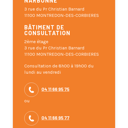
NARBONNE
3 rue du Pr Christian Barnard
11100 MONTREDON-DES-CORBIERES
BÂTIMENT DE
CONSULTATION
2ème étage
3 rue du Pr Christian Barnard
11100 MONTREDON-DES-CORBIERES
Consultation de 8h00 à 19h00 du
lundi au vendredi
04 11 66 95 75
ou
04 11 66 95 77