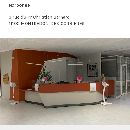
Narbonne
3 rue du Pr Christian Barnard
11100 MONTREDON-DES-CORBIERES.