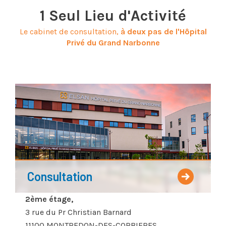
1 Seul Lieu d'Activité
Le cabinet de consultation,
à deux pas de l'Hôpital
Privé du Grand Narbonne
Consultation
2ème étage,
3 rue du Pr Christian Barnard
11100 MONTREDON-DES-CORBIERES