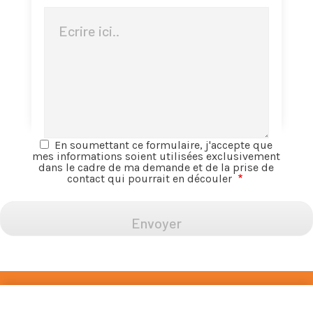
Message
En soumettant ce formulaire, j'accepte que
mes informations soient utilisées exclusivement
dans le cadre de ma demande et de la prise de
contact qui pourrait en découler