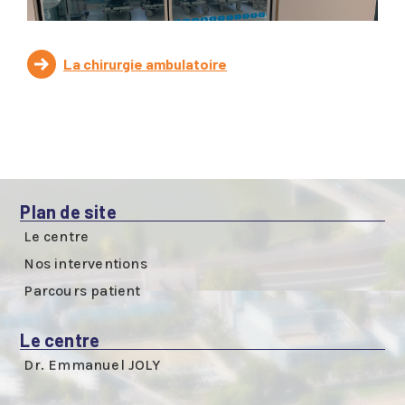
La chirurgie ambulatoire
Plan de site
Le centre
Nos interventions
Parcours patient
Le centre
Dr. Emmanuel JOLY