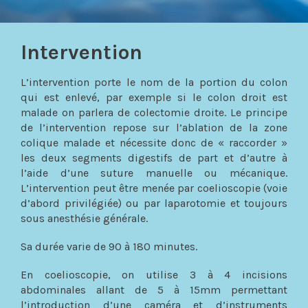
Intervention
L’intervention porte le nom de la portion du colon
qui est enlevé, par exemple si le colon droit est
malade on parlera de colectomie droite. Le principe
de l’intervention repose sur l’ablation de la zone
colique malade et nécessite donc de « raccorder »
les deux segments digestifs de part et d’autre à
l’aide d’une suture manuelle ou mécanique.
L’intervention peut être menée par coelioscopie (voie
d’abord privilégiée) ou par laparotomie et toujours
sous anesthésie générale.
Sa durée varie de 90 à 180 minutes.
En coelioscopie, on utilise 3 à 4 incisions
abdominales allant de 5 à 15mm permettant
l’introduction d’une caméra et d’instruments