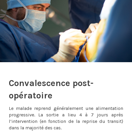
Convalescence post-
opératoire
Le malade reprend généralement une alimentation
progressive. La sortie a lieu 4 à 7 jours après
l’intervention (en fonction de la reprise du transit)
dans la majorité des cas.