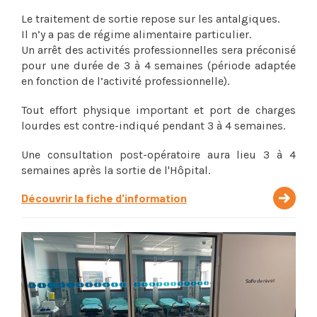
Le traitement de sortie repose sur les antalgiques.
Il n’y a pas de régime alimentaire particulier.
Un arrêt des activités professionnelles sera préconisé
pour une durée de 3 à 4 semaines (période adaptée
en fonction de l’activité professionnelle).
Tout effort physique important et port de charges
lourdes est contre-indiqué pendant 3 à 4 semaines.
Une consultation post-opératoire aura lieu 3 à 4
semaines après la sortie de l'Hôpital.
Découvrir la fiche d'information