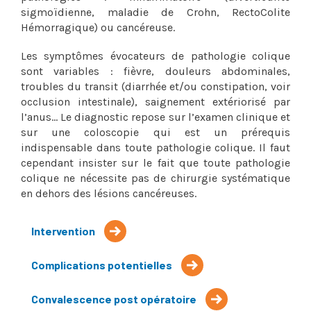
sigmoïdienne, maladie de Crohn, RectoColite
Hémorragique) ou cancéreuse.
Les symptômes évocateurs de pathologie colique
sont variables : fièvre, douleurs abdominales,
troubles du transit (diarrhée et/ou constipation, voir
occlusion intestinale), saignement extériorisé par
l’anus... Le diagnostic repose sur l’examen clinique et
sur une coloscopie qui est un prérequis
indispensable dans toute pathologie colique. Il faut
cependant insister sur le fait que toute pathologie
colique ne nécessite pas de chirurgie systématique
en dehors des lésions cancéreuses.
Intervention
Complications potentielles
Convalescence post opératoire