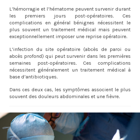
L’hémorragie et l’hématome peuvent survenir durant
les premiers jours post-opératoires. Ces
complications en général bénignes nécessitent le
plus souvent un traitement médical mais peuvent
exceptionnellement imposer une reprise opératoire.
L’infection du site opératoire (abcès de paroi ou
abcès profond) qui peut survenir dans les premières
semaines post-opératoires. Ces complications
nécessitent généralement un traitement médical à
base d’antibiotiques.
Dans ces deux cas, les symptômes associent le plus
souvent des douleurs abdominales et une fièvre.