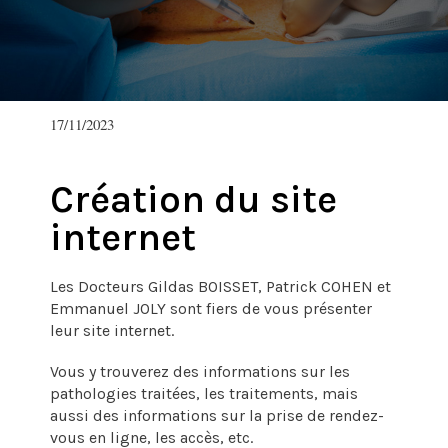
17/11/2023
Création du site
internet
Les Docteurs Gildas BOISSET, Patrick COHEN et
Emmanuel JOLY sont fiers de vous présenter
leur site internet.
Vous y trouverez des informations sur les
pathologies traitées, les traitements, mais
aussi des informations sur la prise de rendez-
vous en ligne, les accès, etc.